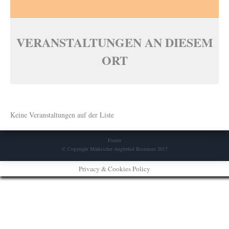
VERANSTALTUNGEN AN DIESEM
ORT
Keine Veranstaltungen auf der Liste
Footer
© Copyright Märkischer Anglerhof Bestensee 2017
Privacy & Cookies Policy