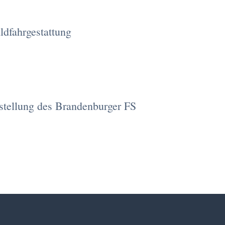
ldfahrgestattung
stellung des Brandenburger FS