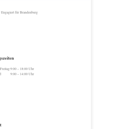
szeiten
Freitag:
9:00 – 18:00 Uhr
d
9:00 – 14:00 Uhr
t