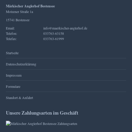
Märkischer Anglerhof Bestensee
Motzener Straße 1a
15741 Bestensee
Email:
info@maerkischer-anglerhof.de
Telefon:
033763-63158
Telefax:
033763-61999
Startseite
Datenschutzerklärung
Impressum
Formulare
Standort & Anfahrt
Unsere Zahlungsarten im Geschäft