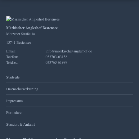
Märkischer Anglerhof Bestensee
Motzener Straße 1a
15741 Bestensee
Email:
info@maerkischer-anglerhof.de
Telefon:
033763-63158
Telefax:
033763-61999
Startseite
Datenschutzerklärung
Impressum
Formulare
Standort & Anfahrt