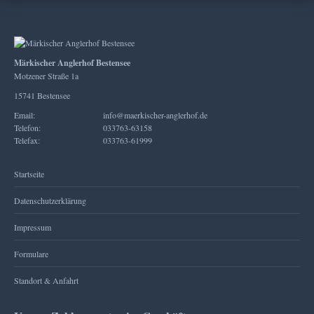
Märkischer Anglerhof Bestensee
Motzener Straße 1a
15741 Bestensee
Email:
info@maerkischer-anglerhof.de
Telefon:
033763-63158
Telefax:
033763-61999
Startseite
Datenschutzerklärung
Impressum
Formulare
Standort & Anfahrt