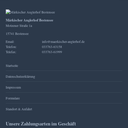
Märkischer Anglerhof Bestensee
Motzener Straße 1a
15741 Bestensee
Email:
info@maerkischer-anglerhof.de
Telefon:
033763-63158
Telefax:
033763-61999
Startseite
Datenschutzerklärung
Impressum
Formulare
Standort & Anfahrt
Unsere Zahlungsarten im Geschäft