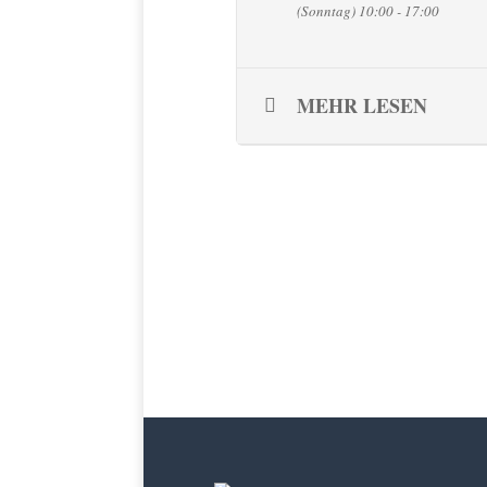
(Sonntag) 10:00 - 17:00
MEHR LESEN